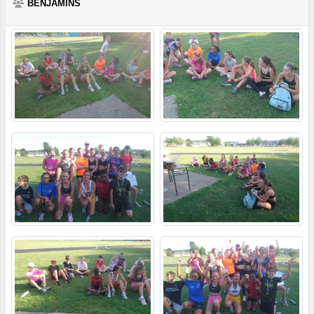
BENJAMINS