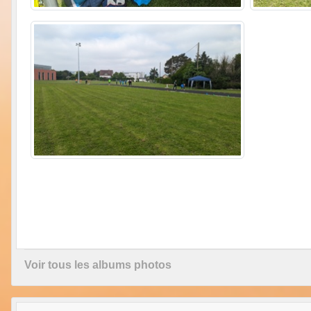
Voir tous les albums photos