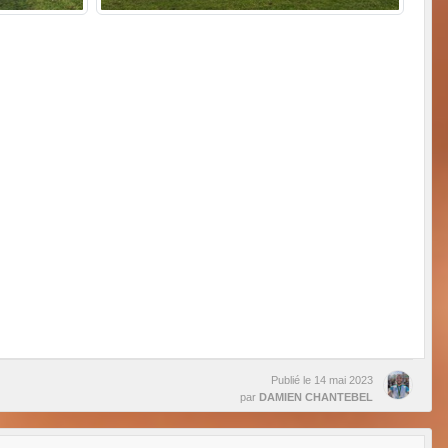
Publié le
14 mai 2023
par
DAMIEN CHANTEBEL