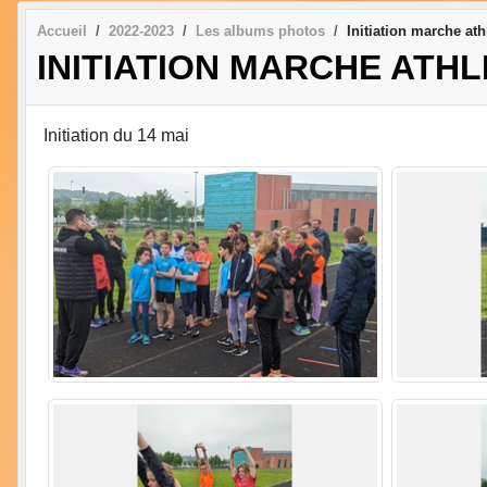
Accueil
2022-2023
Les albums photos
Initiation marche ath
INITIATION MARCHE ATH
Initiation du 14 mai