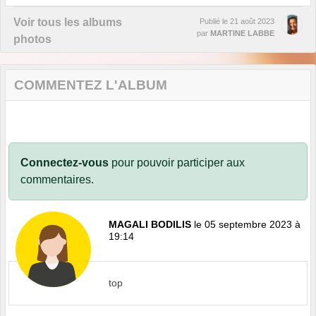
Voir tous les albums
Publié le
21 août 2023
par
MARTINE LABBE
photos
COMMENTEZ L'ALBUM
Connectez-vous
pour pouvoir participer aux
commentaires.
MAGALI BODILIS
le 05 septembre 2023 à
19:14
top