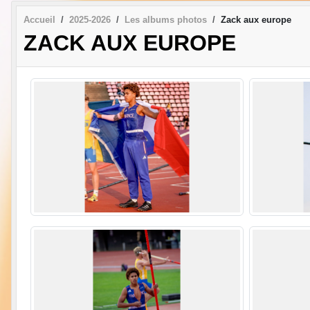
Accueil
2025-2026
Les albums photos
Zack aux europe
ZACK AUX EUROPE