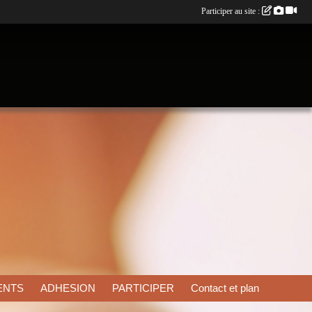
Participer au site :
ENTS
ADHESION
PARTICIPER
Contact et plan