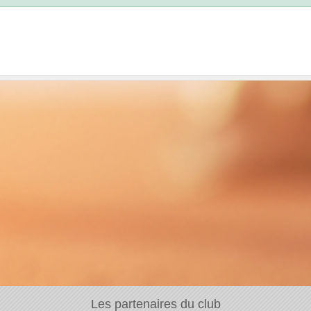
Les partenaires du club