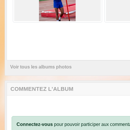
Voir tous les albums photos
COMMENTEZ L'ALBUM
Connectez-vous
pour pouvoir participer aux commenta