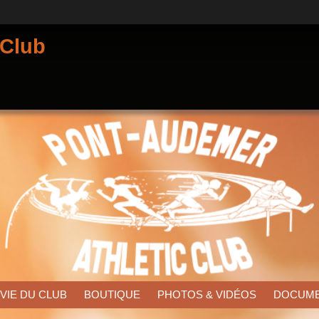
 Club
 VIE DU CLUB
BOUTIQUE
PHOTOS & VIDÉOS
DOCUM