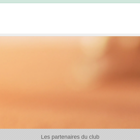
Les partenaires du club