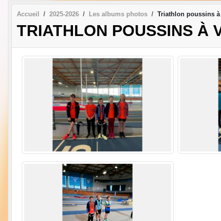
Accueil
2025-2026
Les albums photos
Triathlon poussins à 
TRIATHLON POUSSINS À VA