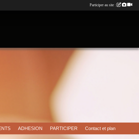
Participer au site :
ENTS
ADHESION
PARTICIPER
Contact et plan