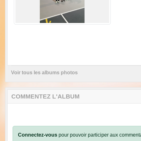
Voir tous les albums photos
COMMENTEZ L'ALBUM
Connectez-vous
pour pouvoir participer aux commenta