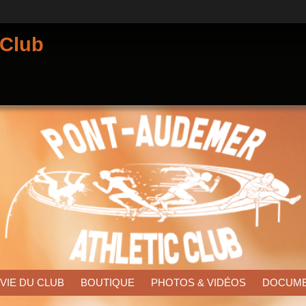
 Club
 VIE DU CLUB
BOUTIQUE
PHOTOS & VIDÉOS
DOCUM