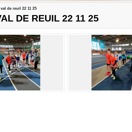
val de reuil 22 11 25
L DE REUIL 22 11 25