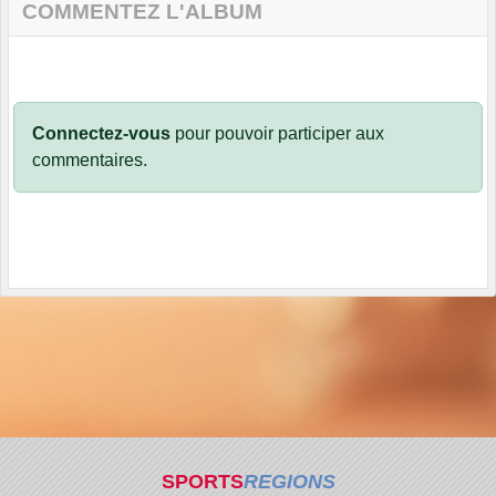
COMMENTEZ L'ALBUM
Connectez-vous
pour pouvoir participer aux
commentaires.
SPORTS
REGIONS