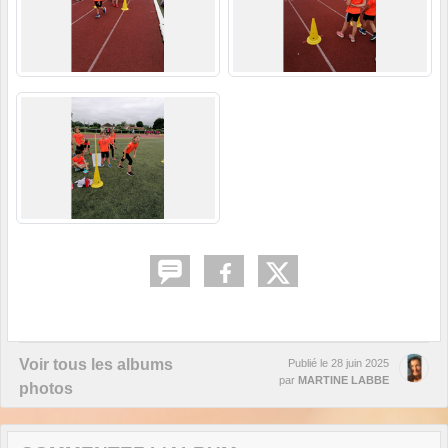
Voir tous les albums
Publié le
28 juin 2025
par
MARTINE LABBE
photos