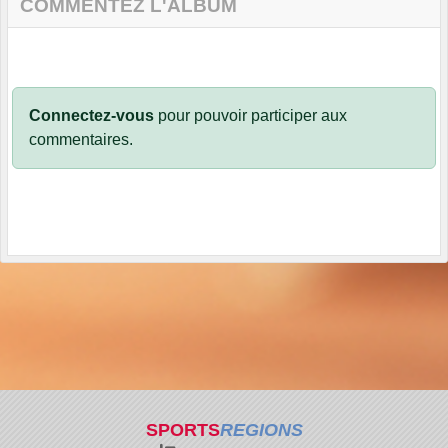
COMMENTEZ L'ALBUM
Connectez-vous
pour pouvoir participer aux
commentaires.
SPORTS
REGIONS