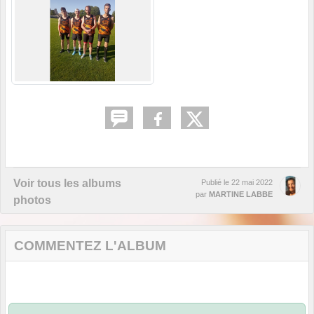
Voir tous les albums
Publié le
22 mai 2022
par
MARTINE LABBE
photos
COMMENTEZ L'ALBUM