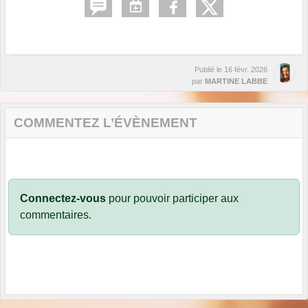
Publié le
16 févr. 2026
par
MARTINE LABBE
COMMENTEZ L’ÉVÈNEMENT
Connectez-vous
pour pouvoir participer aux
commentaires.