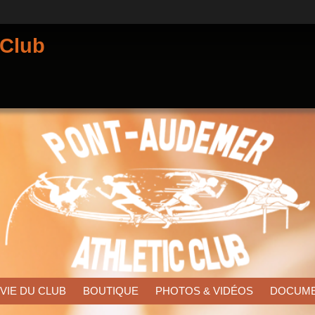
 Club
 VIE DU CLUB
BOUTIQUE
PHOTOS & VIDÉOS
DOCUM