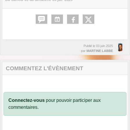
Publié le
03 juin 2025
par
MARTINE LABBE
COMMENTEZ L’ÉVÈNEMENT
Connectez-vous
pour pouvoir participer aux
commentaires.