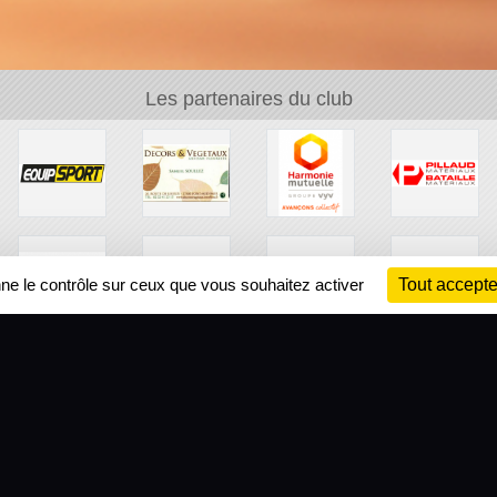
Les partenaires du club
nne le contrôle sur ceux que vous souhaitez activer
Tout accepte
Ch