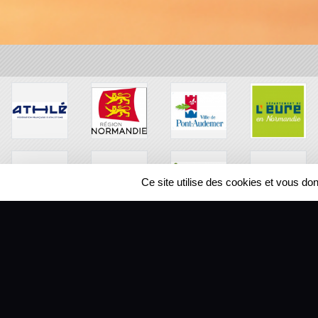
Ce site utilise des cookies et vous do
SPORTS
REGIONS