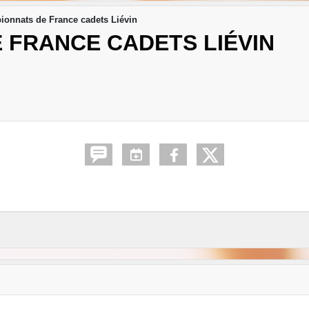
onnats de France cadets Liévin
 FRANCE CADETS LIÉVIN