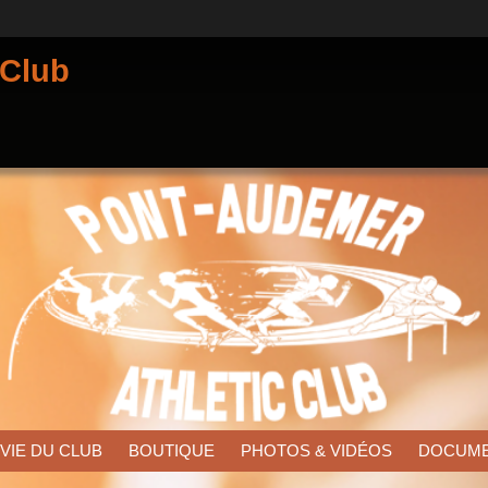
 Club
 VIE DU CLUB
BOUTIQUE
PHOTOS & VIDÉOS
DOCUM