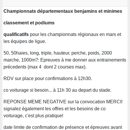
Championnats départementaux benjamins et minimes
classement et podiums
qualificatifs
pour les championnats régionaux en mars et
les équipes de ligue.
50, 50haies, long, triple, hauteur, perche, poids, 2000
marche, 1000m?: Epreuves à me donner aux entrainements
précedents (max 4 dont 2 courses max).
RDV sur place pour confirmations à 12h30.
co voiturage si besoin... à 11h 30 au depart du stade.
REPONSE MEME NEGATIVE sur la convocation MERCI!
signalez également les offres et les besoins de co
voiturage, c'est plus pratique!
date limite de confirmation de présence et épreuves avant