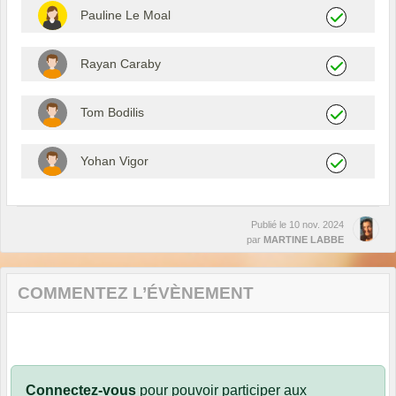
Pauline Le Moal
Rayan Caraby
Tom Bodilis
Yohan Vigor
Publié le
10 nov. 2024
par
MARTINE LABBE
COMMENTEZ L’ÉVÈNEMENT
Connectez-vous
pour pouvoir participer aux