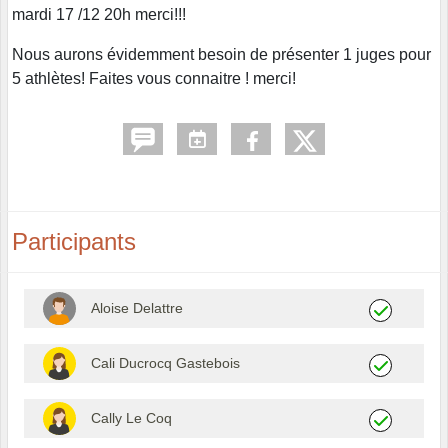
mardi 17 /12 20h merci!!!
Nous aurons évidemment besoin de présenter 1 juges pour
5 athlètes! Faites vous connaitre ! merci!
Participants
Aloise Delattre
Cali Ducrocq Gastebois
Cally Le Coq