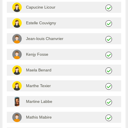
Capucine Licour
Estelle Couvigny
Jean-louis Chanvrier
Kenjy Fosse
Maela Benard
Marthe Texier
Martine Labbe
Mathis Mabire