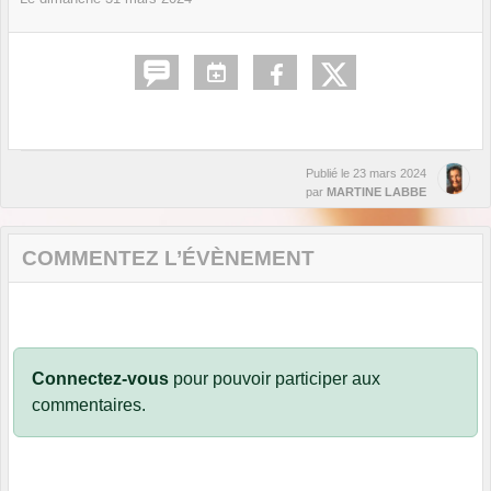
Publié le
23 mars 2024
par
MARTINE LABBE
COMMENTEZ L’ÉVÈNEMENT
Connectez-vous
pour pouvoir participer aux
commentaires.