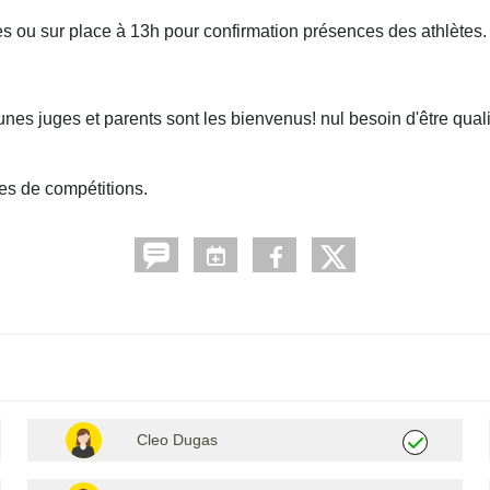
es ou sur place à 13h pour confirmation présences des athlètes.
s juges et parents sont les bienvenus! nul besoin d'être qualifi
res de compétitions.
Cleo Dugas