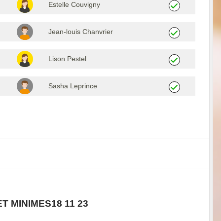
Estelle Couvigny
Jean-louis Chanvrier
Lison Pestel
Sasha Leprince
 MINIMES18 11 23