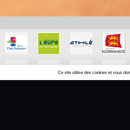
Ce site utilise des cookies et vous do
SPORTS
REGIONS