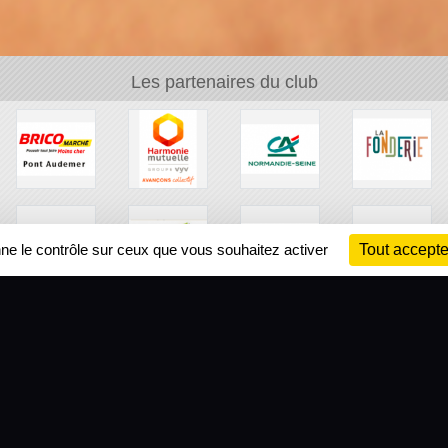
Les partenaires du club
nne le contrôle sur ceux que vous souhaitez activer
Tout accepte
Ch