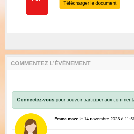
Télécharger le document
COMMENTEZ L’ÉVÈNEMENT
Connectez-vous
pour pouvoir participer aux commenta
Emma maze
le 14 novembre 2023 à 11:5