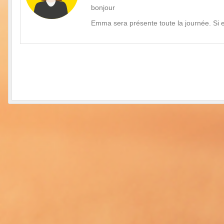
bonjour
Emma sera présente toute la journée. Si el