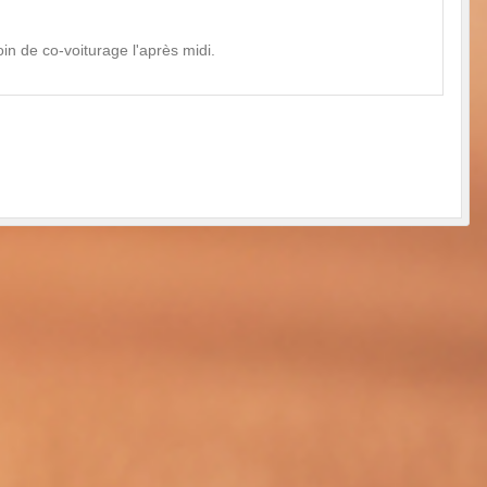
in de co-voiturage l'après midi.