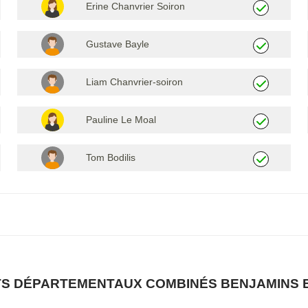
Erine Chanvrier Soiron
Gustave Bayle
Liam Chanvrier-soiron
Pauline Le Moal
Tom Bodilis
 DÉPARTEMENTAUX COMBINÉS BENJAMINS ET