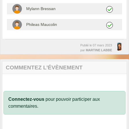
Mylann Bressan
Phileas Maucolin
Publié le
07 mars 2023
par
MARTINE LABBE
COMMENTEZ L’ÉVÈNEMENT
Connectez-vous
pour pouvoir participer aux
commentaires.