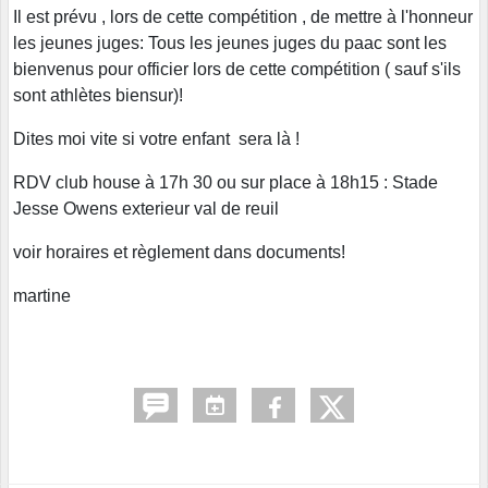
Il est prévu , lors de cette compétition , de mettre à l'honneur
les jeunes juges: Tous les jeunes juges du paac sont les
bienvenus pour officier lors de cette compétition ( sauf s'ils
sont athlètes biensur)!
Dites moi vite si votre enfant sera là !
RDV club house à 17h 30 ou sur place à 18h15 : Stade
Jesse Owens exterieur val de reuil
voir horaires et règlement dans documents!
martine