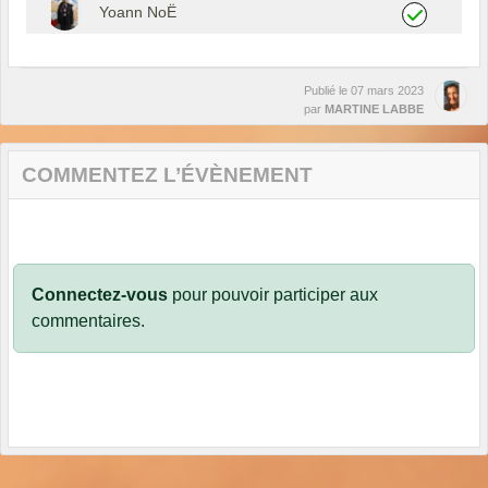
Yoann NoË
Publié le
07 mars 2023
par
MARTINE LABBE
COMMENTEZ L’ÉVÈNEMENT
Connectez-vous
pour pouvoir participer aux
commentaires.