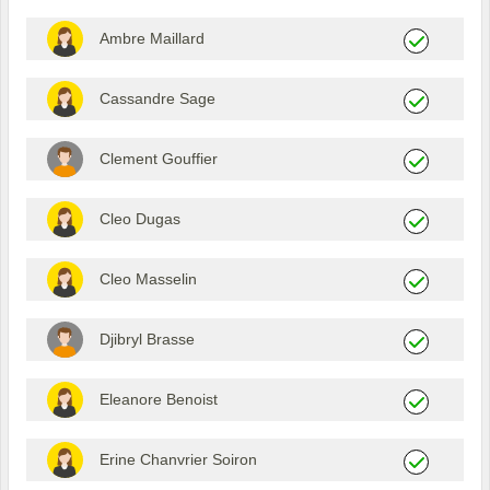
Ambre Maillard
Cassandre Sage
Clement Gouffier
Cleo Dugas
Cleo Masselin
Djibryl Brasse
Eleanore Benoist
Erine Chanvrier Soiron