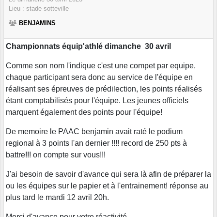
Lieu :
stade
sotteville
BENJAMINS
Championnats équip'athlé dimanche 30 avril
Comme son nom l'indique c'est une compet par equipe,
chaque participant sera donc au service de l'équipe en
réalisant ses épreuves de prédilection, les points réalisés
étant comptabilisés pour l'équipe. Les jeunes officiels
marquent également des points pour l'équipe!
De memoire le PAAC benjamin avait raté le podium
regional à 3 points l'an dernier !!!! record de 250 pts à
battre!!! on compte sur vous!!!
J'ai besoin de savoir d'avance qui sera là afin de préparer la
ou les équipes sur le papier et à l'entrainement! réponse au
plus tard le mardi 12 avril 20h.
Merci d'avance pour votre réactivité.