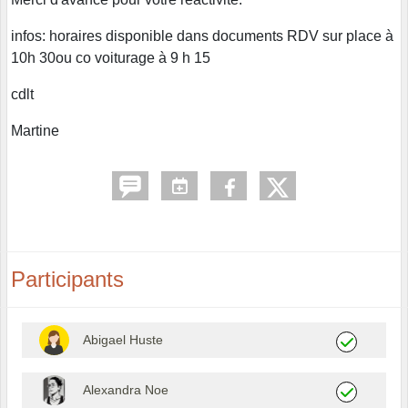
infos: horaires disponible dans documents RDV sur place à
10h 30ou co voiturage à 9 h 15
cdlt
Martine
Participants
Abigael Huste
Alexandra Noe