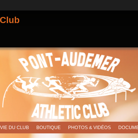
 Club
 VIE DU CLUB
BOUTIQUE
PHOTOS & VIDÉOS
DOCUM