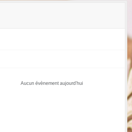
Aucun évènement aujourd'hui