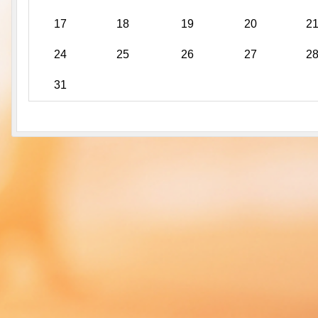
17
18
19
20
2
24
25
26
27
2
31