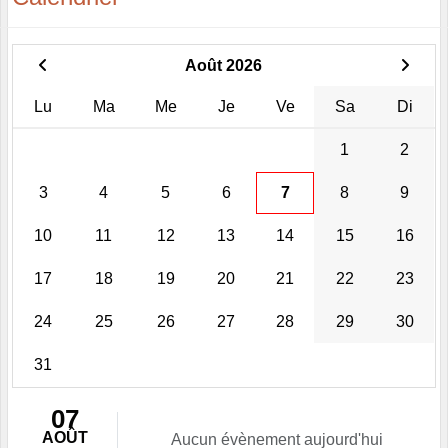
Août 2026
Lu
Ma
Me
Je
Ve
Sa
Di
1
2
3
4
5
6
7
8
9
10
11
12
13
14
15
16
17
18
19
20
21
22
23
24
25
26
27
28
29
30
31
07
AOÛT
Aucun évènement aujourd'hui