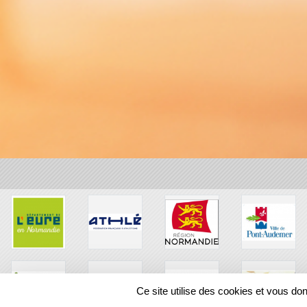
Ce site utilise des cookies et vous do