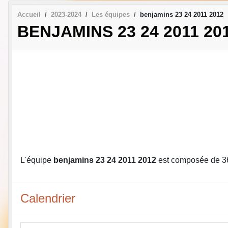
Accueil
2023-2024
Les équipes
benjamins 23 24 2011 2012
BENJAMINS 23 24 2011 20
L'équipe
benjamins 23 24 2011 2012
est composée de 3
Calendrier