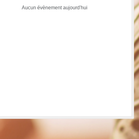
Aucun évènement aujourd'hui