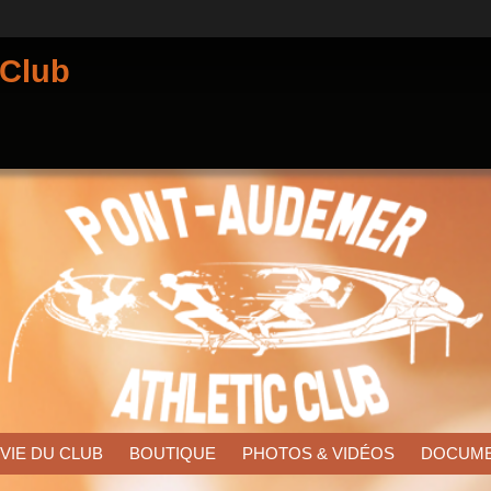
 Club
 VIE DU CLUB
BOUTIQUE
PHOTOS & VIDÉOS
DOCUM