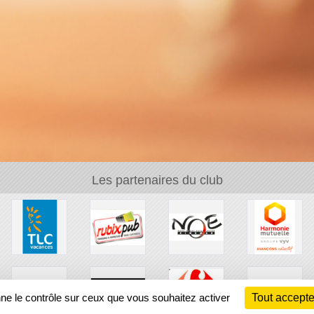
Les partenaires du club
nne le contrôle sur ceux que vous souhaitez activer
Tout accepte