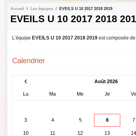
Accueil
Les équipes
EVEILS U 10 2017 2018 2019
EVEILS U 10 2017 2018 20
L'équipe
EVEILS U 10 2017 2018 2019
est composée de
Calendrier
Août 2026
Lu
Ma
Me
Je
V
3
4
5
6
7
10
11
12
13
1