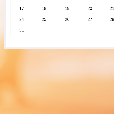
17
18
19
20
2
24
25
26
27
2
31