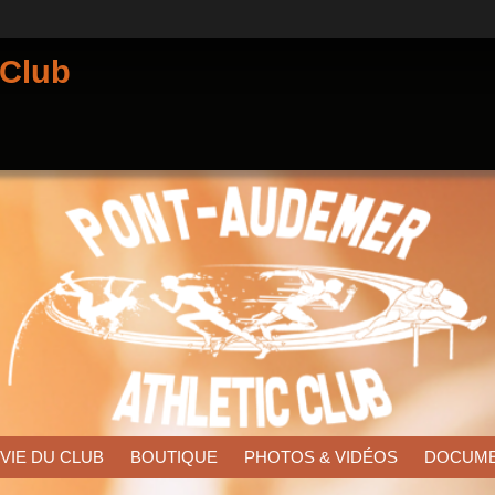
 Club
 VIE DU CLUB
BOUTIQUE
PHOTOS & VIDÉOS
DOCUM