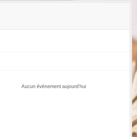
Aucun évènement aujourd'hui