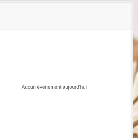
Aucun évènement aujourd'hui