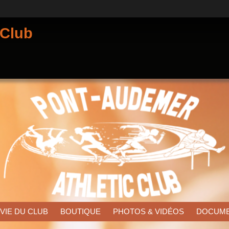
 Club
 VIE DU CLUB
BOUTIQUE
PHOTOS & VIDÉOS
DOCUM