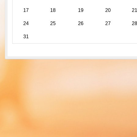
17
18
19
20
2
24
25
26
27
2
31